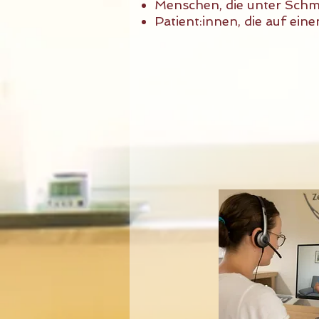
Menschen, die unter Sch
Patient:innen, die auf ei