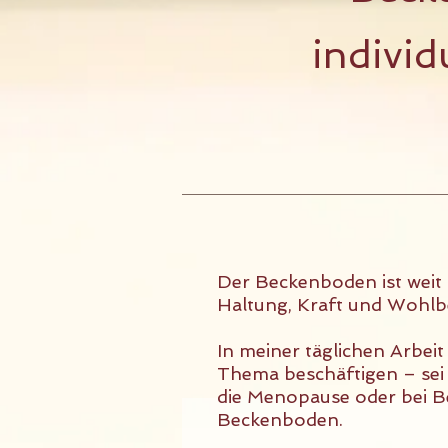
individ
Der Beckenboden ist weit 
Haltung, Kraft und Wohlb
In meiner täglichen Arbeit
Thema beschäftigen – sei
die Menopause oder bei B
Beckenboden.