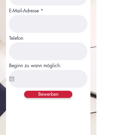
E-Mail-Adresse
Telefon
Beginn zu wann möglich:
Bewerben