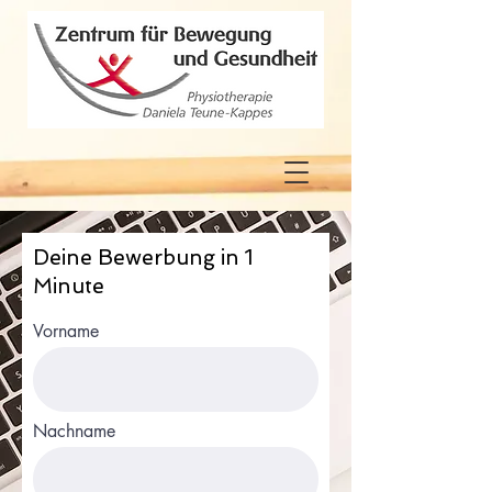
Deine Bewerbung in 1
Minute
Vorname
Nachname